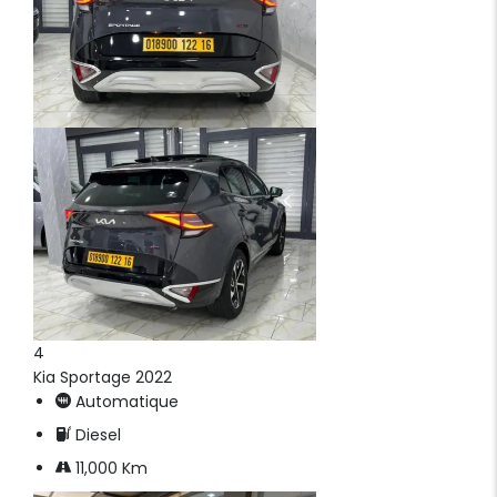
4
Kia Sportage 2022
Automatique
Diesel
11,000 Km