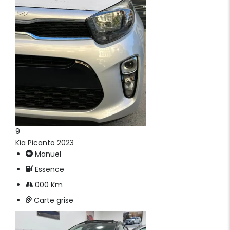
9
Kia Picanto 2023
Manuel
Essence
000 Km
Carte grise