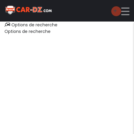
Options de recherche
Options de recherche