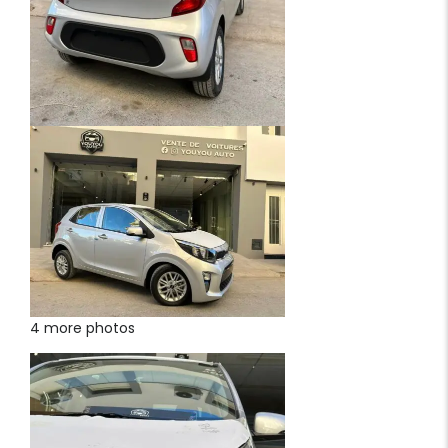
4 more photos