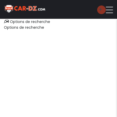
Options de recherche
Options de recherche