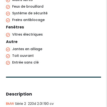
Feux de brouillard
Système de sécurité
Freins antiblocage
Fenêtres
Vitres électriques
Autre
Jantes en alliage
Toit ouvrant
Entrée sans clé
Description
BMW
Série 2 220d 2.0l 190 cv