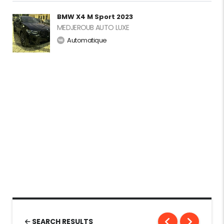
BMW X4 M Sport 2023
MEDJEROUB AUTO LUXE
Automatique
SEARCH RESULTS