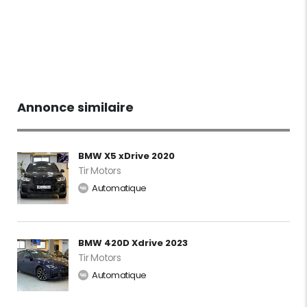
Annonce similaire
BMW X5 xDrive 2020
Tir Motors
Automatique
BMW 420D Xdrive 2023
Tir Motors
Automatique