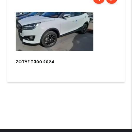
ZOTYE T300 2024