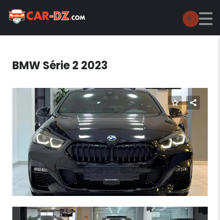
BMW Série 2 2023