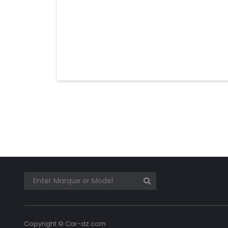
Copyright © Car-dz.com