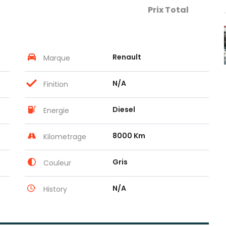
Prix Total
Renault
Marque
N/A
Finition
Diesel
Energie
8000 Km
Kilometrage
Gris
Couleur
N/A
History