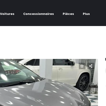
Voitures
Concessionnaires
Pièces
Plus