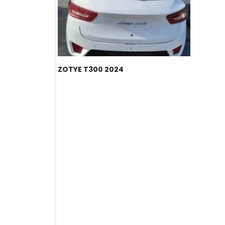
ZOTYE T300 2024