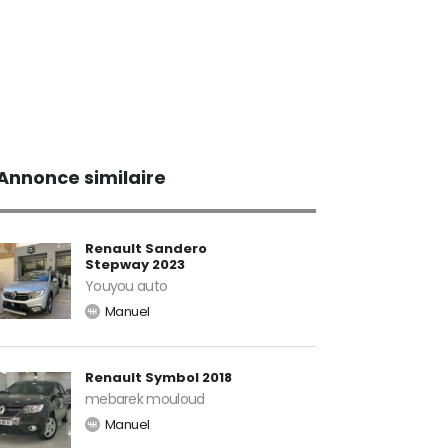
Annonce similaire
Renault Sandero
Stepway 2023
Youyou auto
Manuel
Renault Symbol 2018
mebarek mouloud
Manuel