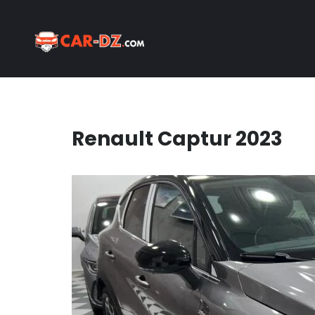
Renault Captur 2023