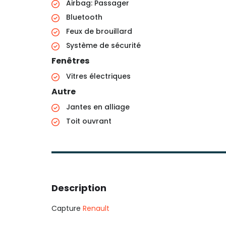
Airbag: Passager
Bluetooth
Feux de brouillard
Système de sécurité
Fenêtres
Vitres électriques
Autre
Jantes en alliage
Toit ouvrant
Description
Capture
Renault