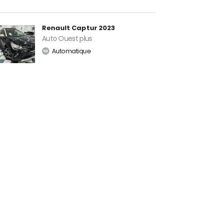
Renault Captur 2023
Auto Ouest plus
Automatique