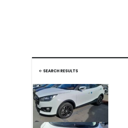
SEARCH RESULTS