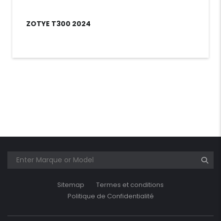
ZOTYE T300 2024
Sitemap
Termes et conditions
Politique de Confidentialité