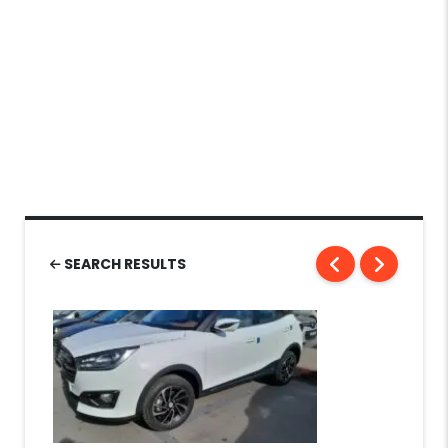
SEARCH RESULTS