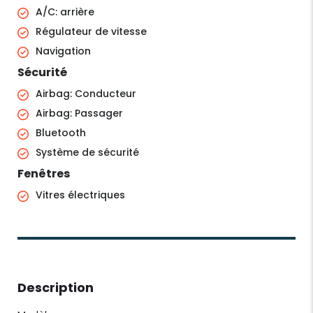
A/C: arrière
Régulateur de vitesse
Navigation
Sécurité
Airbag: Conducteur
Airbag: Passager
Bluetooth
Système de sécurité
Fenêtres
Vitres électriques
Description