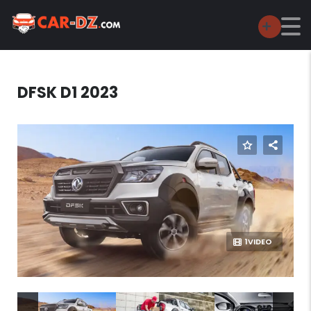
DFSK D1 2023
1VIDEO