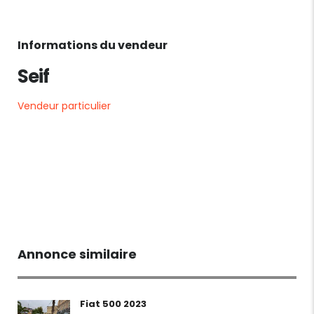
Informations du vendeur
Seif
Vendeur particulier
Annonce similaire
Fiat 500 2023