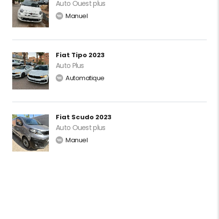
Auto Ouest plus
Manuel
Fiat Tipo 2023
Auto Plus
Automatique
Fiat Scudo 2023
Auto Ouest plus
Manuel