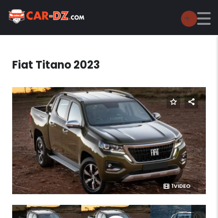
Fiat Titano 2023
1VIDEO