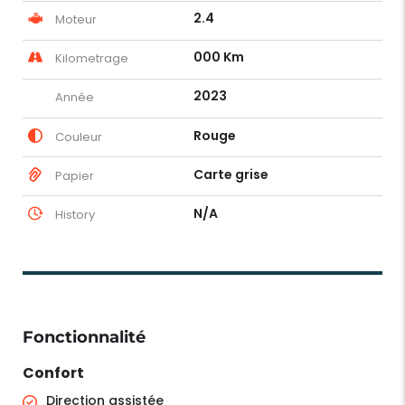
2.4
Moteur
000 Km
Kilometrage
2023
Année
Rouge
Couleur
Carte grise
Papier
N/A
History
Fonctionnalité
Confort
Direction assistée