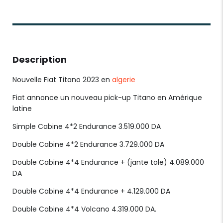
Description
Nouvelle Fiat Titano 2023 en
algerie
Fiat annonce un nouveau pick-up Titano en Amérique
latine
Simple Cabine 4*2 Endurance 3.519.000 DA
Double Cabine 4*2 Endurance 3.729.000 DA
Double Cabine 4*4 Endurance + (jante tole) 4.089.000
DA
Double Cabine 4*4 Endurance + 4.129.000 DA
Double Cabine 4*4 Volcano 4.319.000 DA.