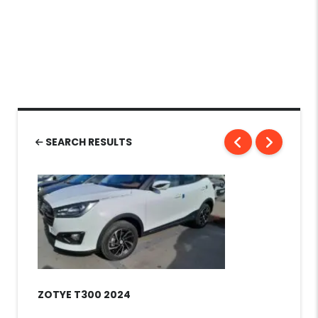
SEARCH RESULTS
ZOTYE T300 2024