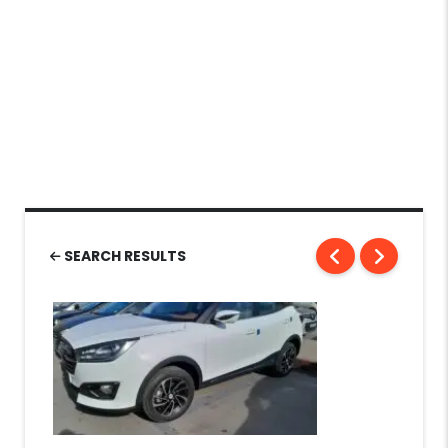
SEARCH RESULTS