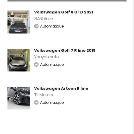
Volkswagen Golf 8 GTD 2021
ZIANI Auto
Automatique
Volkswagen Golf 7 R line 2018
Youyou auto
Automatique
Volkswagen Arteon R line
Tir Motors
Automatique