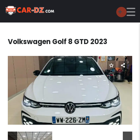
Volkswagen Golf 8 GTD 2023