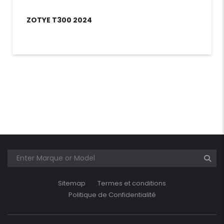
ZOTYE T300 2024
Sitemap
Termes et conditions
Politique de Confidentialité