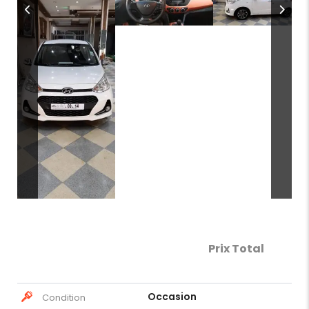
Prix Total
Occasion
Condition