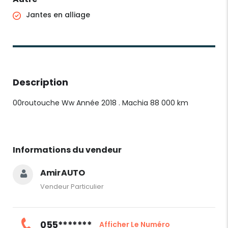
Jantes en alliage
Description
00routouche Ww Année 2018 . Machia 88 000 km
Informations du vendeur
Amir AUTO
Vendeur Particulier
055*******
Afficher Le Numéro