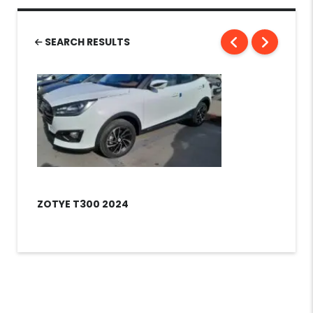
SEARCH RESULTS
ZOTYE T300 2024