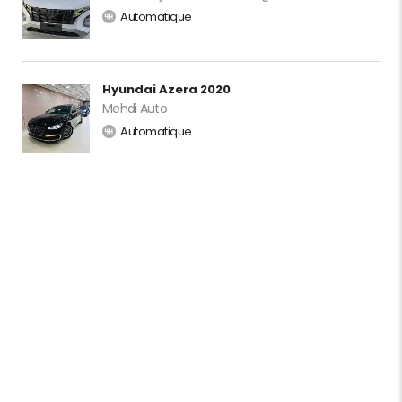
Automatique
Hyundai Azera 2020
Mehdi Auto
Automatique