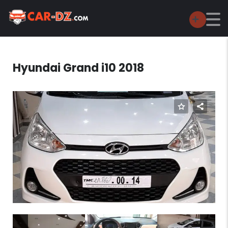
Hyundai Grand i10 2018