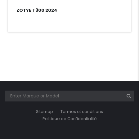
ZOTYE T300 2024
Sitemap
Termes et conditions
Politique de Confidentialité