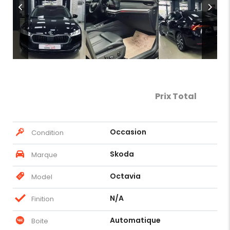
Prix Total
Occasion
Condition
Skoda
Marque
Octavia
Model
N/A
Finition
Automatique
Boite