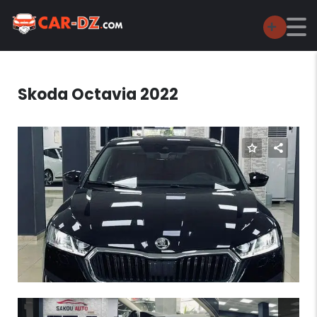
Skoda Octavia 2022