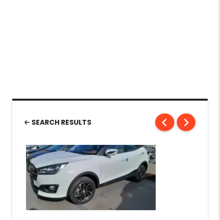
SEARCH RESULTS