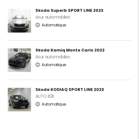
Skoda Superb SPORT LINE 2023
Azur automobiles
Automatique
Skoda Kamiq Monte Carlo 2022
Azur automobiles
Automatique
Skoda KODIAQ SPORT LINE 2023
AUTO B2K
Automatique