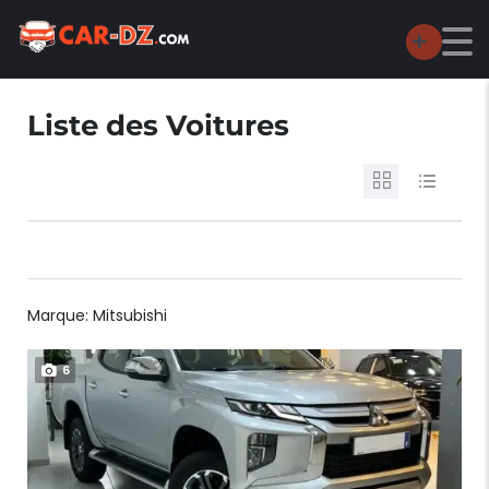
Liste des Voitures
Marque:
Mitsubishi
6