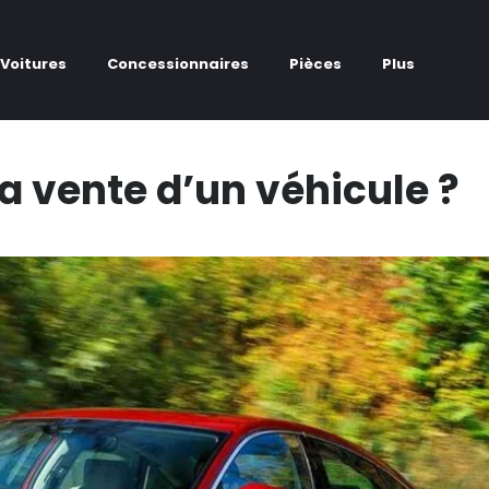
Voitures
Concessionnaires
Pièces
Plus
a vente d’un véhicule ?