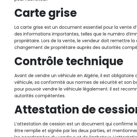
Carte grise
La carte grise est un document essentiel pour la vente d
des informations importantes, telles que le numéro d’imm
propriétaire. Lors de la vente, le vendeur doit remettre la 
changement de propriétaire auprès des autorités compé
Contrôle technique
Avant de vendre un véhicule en Algérie, il est obligatoire 
véhicule, sa conformité aux normes de sécurité et son b
pour pouvoir vendre le véhicule légalement. Il est reco
autorités compétentes.
Attestation de cessio
L’attestation de cession est un document qui confirme le t
être remplie et signée par les deux parties, et mentionner 