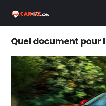
Quel document pour l