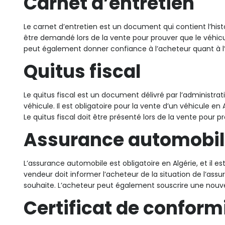
Carnet d’entretien
Le carnet d’entretien est un document qui contient l’histo
être demandé lors de la vente pour prouver que le véhic
peut également donner confiance à l’acheteur quant à l’
Quitus fiscal
Le quitus fiscal est un document délivré par l’administrati
véhicule. Il est obligatoire pour la vente d’un véhicule e
Le quitus fiscal doit être présenté lors de la vente pour pr
Assurance automobi
L’assurance automobile est obligatoire en Algérie, et il es
vendeur doit informer l’acheteur de la situation de l’assur
souhaite. L’acheteur peut également souscrire une nouve
Certificat de conform