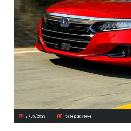
21/06/2023
Posté par:
steve