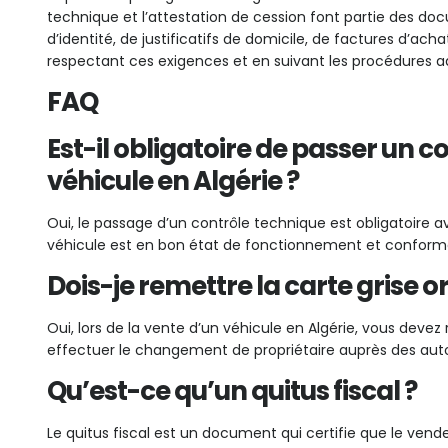
technique et l’attestation de cession font partie des doc
d’identité, de justificatifs de domicile, de factures d’ach
respectant ces exigences et en suivant les procédures a
FAQ
Est-il obligatoire de passer un 
véhicule en Algérie ?
Oui, le passage d’un contrôle technique est obligatoire a
véhicule est en bon état de fonctionnement et conform
Dois-je remettre la carte grise or
Oui, lors de la vente d’un véhicule en Algérie, vous devez 
effectuer le changement de propriétaire auprès des aut
Qu’est-ce qu’un quitus fiscal ?
Le quitus fiscal est un document qui certifie que le vendeu